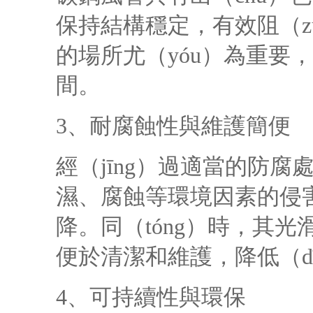
保持結構穩定，有效阻（
的場所尤（yóu）為重要
間。
3、耐腐蝕性與維護簡便
經（jīng）過適當的防腐
濕、腐蝕等環境因素的侵害
降。同（tóng）時，其光
便於清潔和維護，降低（d
4、可持續性與環保