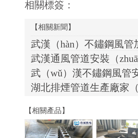
相關標簽：
【相關新聞】
【相關產品】