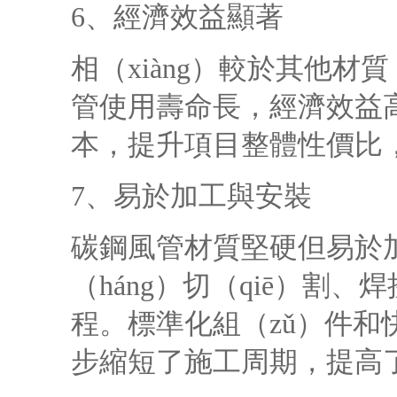
6、經濟效益顯著
相（xiàng）較於其他材質
管使用壽命長，經濟效益
本，提升項目整體性價比，
7、易於加工與安裝
碳鋼風管材質堅硬但易於
（háng）切（qiē）割
程。標準化組（zǔ）件和快
步縮短了施工周期，提高